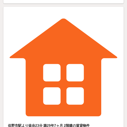
佐野市駅より徒歩23分 築29年7ヶ月 2階建の賃貸物件