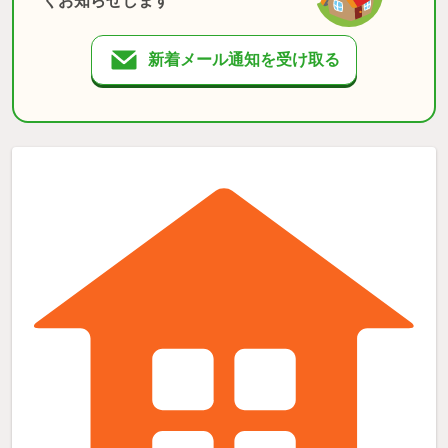
くお知らせします
新着メール通知を受け取る