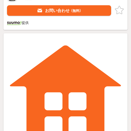
お問い合わせ
（無料）
提供