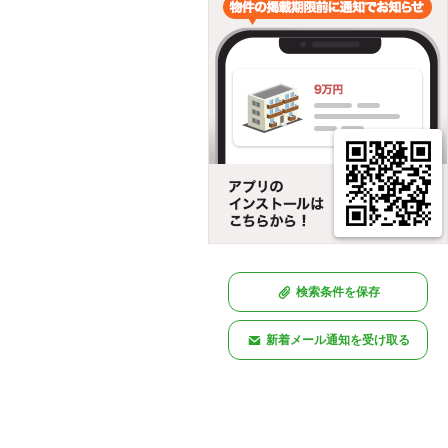
検索条件を保存
新着メール通知を受け取る