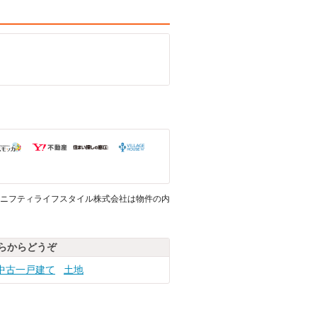
ニフティライフスタイル株式会社は物件の内
らからどうぞ
中古一戸建て
土地