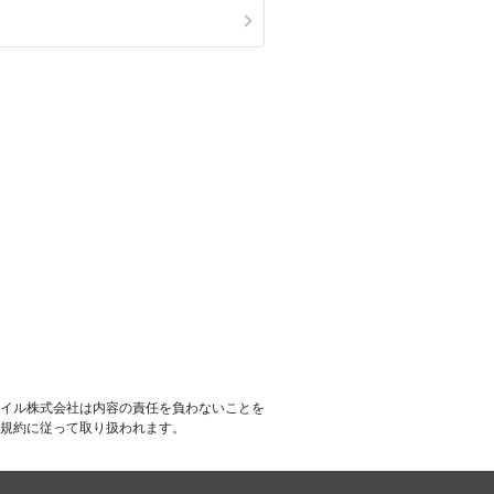
イル株式会社は内容の責任を負わないことを
規約に従って取り扱われます。