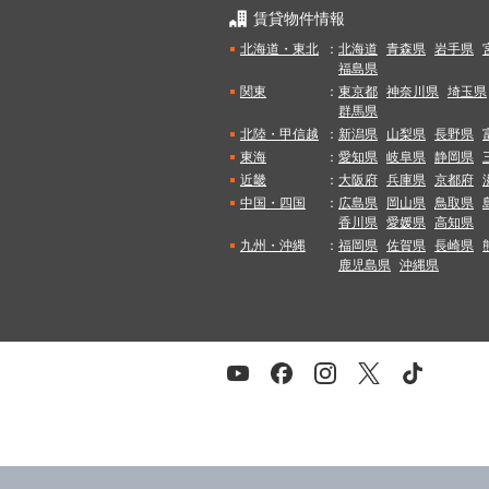
賃貸物件情報
北海道・東北
：
北海道
青森県
岩手県
福島県
関東
：
東京都
神奈川県
埼玉県
群馬県
北陸・甲信越
：
新潟県
山梨県
長野県
東海
：
愛知県
岐阜県
静岡県
近畿
：
大阪府
兵庫県
京都府
中国・四国
：
広島県
岡山県
鳥取県
香川県
愛媛県
高知県
九州・沖縄
：
福岡県
佐賀県
長崎県
鹿児島県
沖縄県