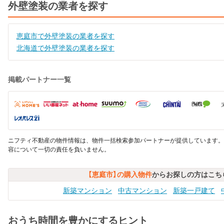
外壁塗装の業者を探す
恵庭市で外壁塗装の業者を探す
北海道で外壁塗装の業者を探す
掲載パートナー一覧
ニフティ不動産の物件情報は、物件一括検索参加パートナーが提供しています。
容について一切の責任を負いません。
【恵庭市】の購入物件
からお探しの方はこち
新築マンション
中古マンション
新築一戸建て
おうち時間を豊かにするヒント