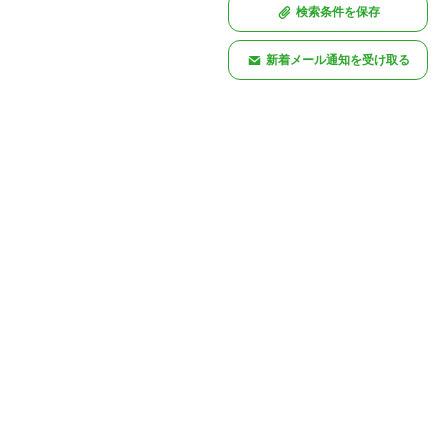
検索条件を保存
新着メール通知を受け取る