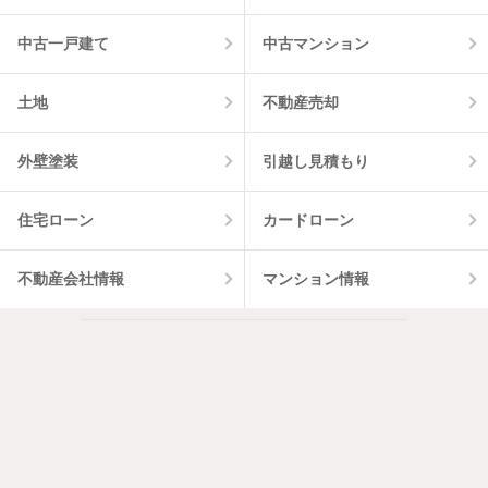
中古一戸建て
中古マンション
土地
不動産売却
外壁塗装
引越し見積もり
住宅ローン
カードローン
不動産会社情報
マンション情報