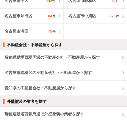
名古屋市中区
名古屋市昭和区
142
件
82
件
名古屋市熱田区
名古屋市中川区
84
件
175
件
名古屋市港区
75
件
不動産会社・不動産屋から探す
瑞穂運動場西駅周辺の不動産会社・不動産屋から探す
名古屋市瑞穂区の不動産会社・不動産屋から探す
愛知県の不動産会社・不動産屋から探す
外壁塗装の業者を探す
瑞穂運動場西駅周辺で外壁塗装の業者を探す