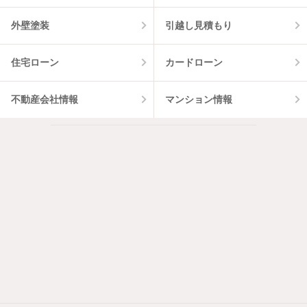
外壁塗装
引越し見積もり
住宅ローン
カードローン
不動産会社情報
マンション情報