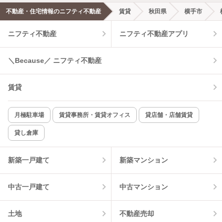
不動産・住宅情報のニフティ不動産
賃貸
秋田県
横手市
ニフティ不動産
ニフティ不動産アプリ
＼Because／ ニフティ不動産
賃貸
月極駐車場
賃貸事務所・賃貸オフィス
貸店舗・店舗賃貸
貸し倉庫
新築一戸建て
新築マンション
中古一戸建て
中古マンション
土地
不動産売却