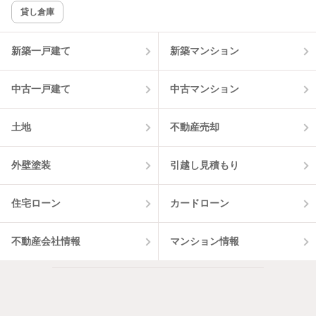
貸し倉庫
新築一戸建て
新築マンション
中古一戸建て
中古マンション
土地
不動産売却
外壁塗装
引越し見積もり
住宅ローン
カードローン
不動産会社情報
マンション情報