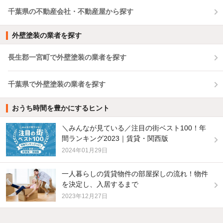
千葉県の不動産会社・不動産屋から探す
外壁塗装の業者を探す
長生郡一宮町で外壁塗装の業者を探す
千葉県で外壁塗装の業者を探す
おうち時間を豊かにするヒント
＼みんなが見ている／注目の街ベスト100！年
間ランキング2023｜賃貸・関西版
2024年01月29日
一人暮らしの賃貸物件の部屋探しの流れ！物件
を決定し、入居するまで
2023年12月27日