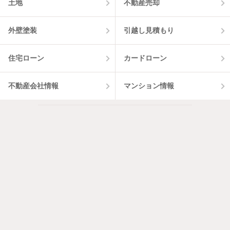
土地
不動産売却
外壁塗装
引越し見積もり
住宅ローン
カードローン
不動産会社情報
マンション情報