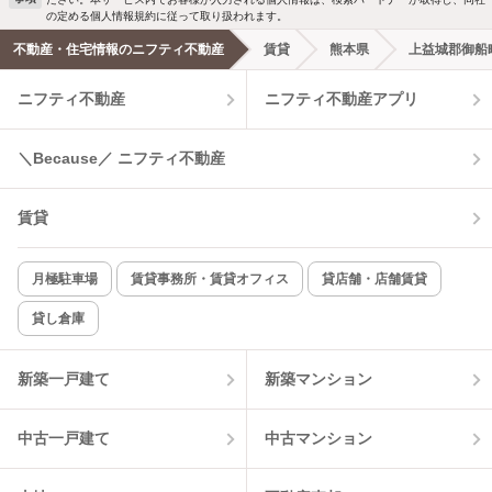
の定める個人情報規約に従って取り扱われます。
不動産・住宅情報のニフティ不動産
賃貸
熊本県
上益城郡御船
ニフティ不動産
ニフティ不動産アプリ
＼Because／ ニフティ不動産
賃貸
月極駐車場
賃貸事務所・賃貸オフィス
貸店舗・店舗賃貸
貸し倉庫
新築一戸建て
新築マンション
中古一戸建て
中古マンション