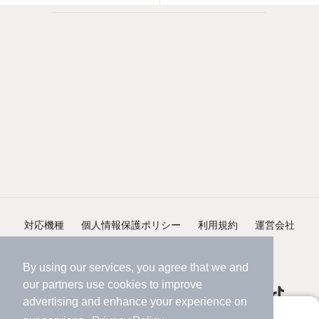
対応機種
個人情報保護ポリシー
利用規約
運営会社
ヘルプ・お問い合わせ
採用情報
By using our services, you agree that we and
our
partners
use cookies to improve
advertising and enhance your experience on
アプリに切り替えて、サクサクお部屋探し