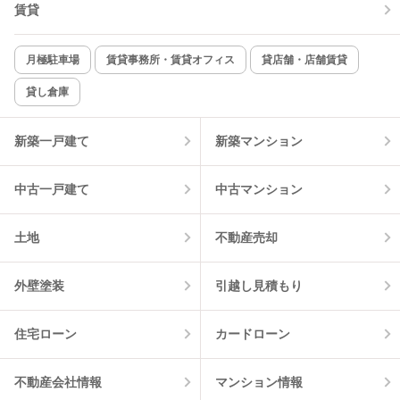
賃貸
月極駐車場
賃貸事務所・賃貸オフィス
貸店舗・店舗賃貸
貸し倉庫
新築一戸建て
新築マンション
中古一戸建て
中古マンション
土地
不動産売却
外壁塗装
引越し見積もり
住宅ローン
カードローン
不動産会社情報
マンション情報