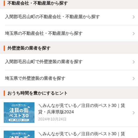
不動産会社・不動産屋から探す
入間郡毛呂山町の不動産会社・不動産屋から探す
埼玉県の不動産会社・不動産屋から探す
外壁塗装の業者を探す
入間郡毛呂山町で外壁塗装の業者を探す
埼玉県で外壁塗装の業者を探す
おうち時間を豊かにするヒント
＼みんなが見ている／注目の街ベスト30｜賃
貸・兵庫県版2024
2024年10月24日
＼みんなが見ている／注目の街ベスト30｜賃