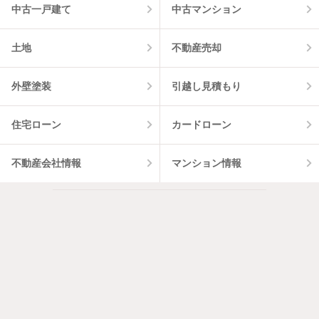
中古一戸建て
中古マンション
土地
不動産売却
外壁塗装
引越し見積もり
住宅ローン
カードローン
不動産会社情報
マンション情報