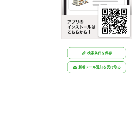
検索条件を保存
新着メール通知を受け取る