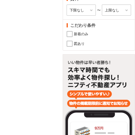
〜
こだわり条件
新着のみ
図あり