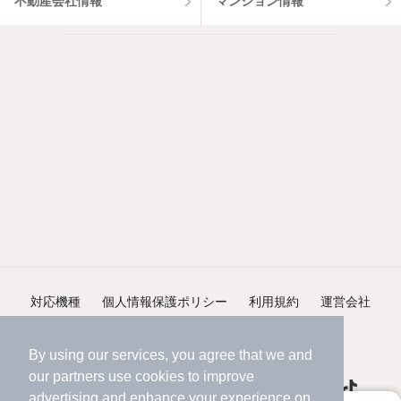
不動産会社情報
マンション情報
対応機種
個人情報保護ポリシー
利用規約
運営会社
ヘルプ・お問い合わせ
採用情報
By using our services, you agree that we and
our
partners
use cookies to improve
advertising and enhance your experience on