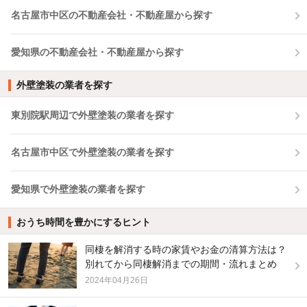
名古屋市中区の不動産会社・不動産屋から探す
愛知県の不動産会社・不動産屋から探す
外壁塗装の業者を探す
東別院駅周辺で外壁塗装の業者を探す
名古屋市中区で外壁塗装の業者を探す
愛知県で外壁塗装の業者を探す
おうち時間を豊かにするヒント
同棲を解消する時の家賃やお金の清算方法は？
別れてから同棲解消までの期間・流れまとめ
2024年04月26日