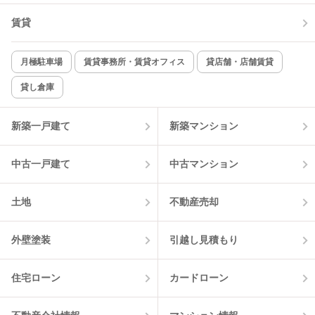
賃貸
月極駐車場
賃貸事務所・賃貸オフィス
貸店舗・店舗賃貸
貸し倉庫
新築一戸建て
新築マンション
中古一戸建て
中古マンション
土地
不動産売却
外壁塗装
引越し見積もり
住宅ローン
カードローン