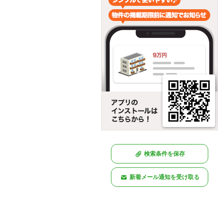
検索条件を保存
新着メール通知を受け取る