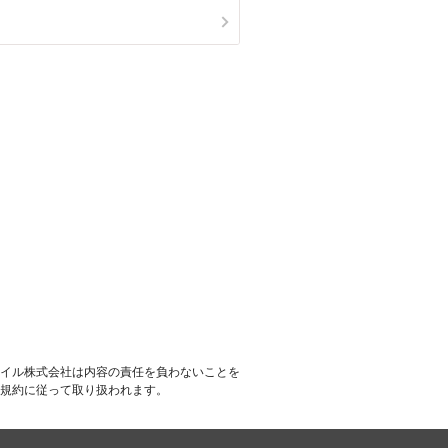
イル株式会社は内容の責任を負わないことを
規約に従って取り扱われます。