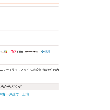
ニフティライフスタイル株式会社は物件の内
ちらからどうぞ
中古一戸建て
土地