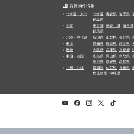
賃貸物件情報
北海道・東北
：
北海道
青森県
岩手県
福島県
関東
：
東京都
神奈川県
埼玉県
群馬県
北陸・甲信越
：
新潟県
山梨県
長野県
東海
：
愛知県
岐阜県
静岡県
近畿
：
大阪府
兵庫県
京都府
中国・四国
：
広島県
岡山県
鳥取県
香川県
愛媛県
高知県
九州・沖縄
：
福岡県
佐賀県
長崎県
鹿児島県
沖縄県