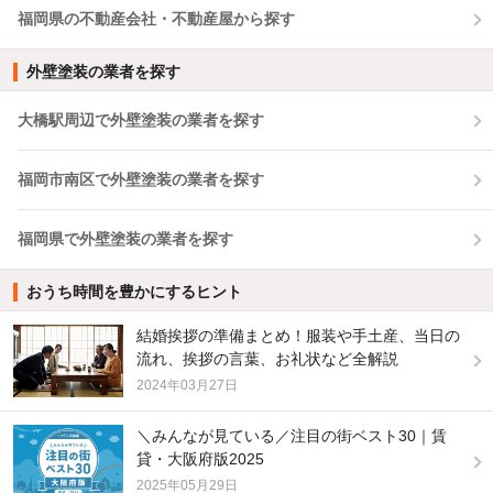
福岡県の不動産会社・不動産屋から探す
外壁塗装の業者を探す
大橋駅周辺で外壁塗装の業者を探す
福岡市南区で外壁塗装の業者を探す
福岡県で外壁塗装の業者を探す
おうち時間を豊かにするヒント
結婚挨拶の準備まとめ！服装や手土産、当日の
流れ、挨拶の言葉、お礼状など全解説
2024年03月27日
＼みんなが見ている／注目の街ベスト30｜賃
貸・大阪府版2025
2025年05月29日