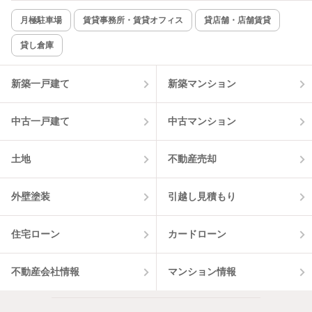
月極駐車場
賃貸事務所・賃貸オフィス
貸店舗・店舗賃貸
貸し倉庫
新築一戸建て
新築マンション
中古一戸建て
中古マンション
土地
不動産売却
外壁塗装
引越し見積もり
住宅ローン
カードローン
不動産会社情報
マンション情報