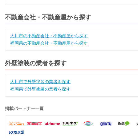
不動産会社・不動産屋から探す
大川市の不動産会社・不動産屋から探す
福岡県の不動産会社・不動産屋から探す
外壁塗装の業者を探す
大川市で外壁塗装の業者を探す
福岡県で外壁塗装の業者を探す
掲載パートナー一覧