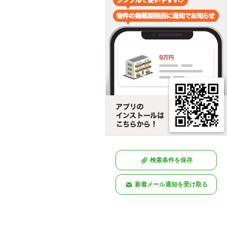
検索条件を保存
新着メール通知を受け取る