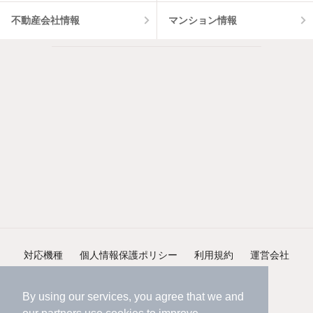
不動産会社情報
マンション情報
対応機種
個人情報保護ポリシー
利用規約
運営会社
ヘルプ・お問い合わせ
採用情報
By using our services, you agree that we and