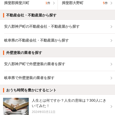
揖斐郡揖斐川町
揖斐郡大野町
1
件
5
件
不動産会社・不動産屋から探す
安八郡神戸町の不動産会社・不動産屋から探す
岐阜県の不動産会社・不動産屋から探す
外壁塗装の業者を探す
安八郡神戸町で外壁塗装の業者を探す
岐阜県で外壁塗装の業者を探す
おうち時間を豊かにするヒント
人生とは何ですか？人生の意味は？300人にき
いてみた！
2024年03月11日