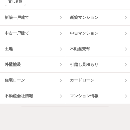
貸し倉庫
新築一戸建て
新築マンション
中古一戸建て
中古マンション
土地
不動産売却
外壁塗装
引越し見積もり
住宅ローン
カードローン
不動産会社情報
マンション情報