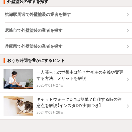
外壁塗装の業者を探す
杭瀬駅周辺で外壁塗装の業者を探す
尼崎市で外壁塗装の業者を探す
兵庫県で外壁塗装の業者を探す
おうち時間を豊かにするヒント
一人暮らしの世帯主は誰？世帯主の定義や変更
する方法、メリットを解説
2025年01月27日
キャットウォークDIYは簡単？自作する時の注
意点を解説【インスタDIY実例つき】
2024年09月26日