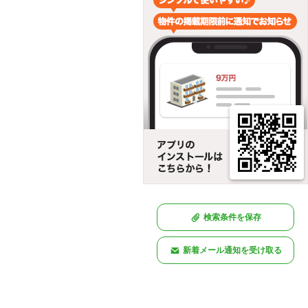
検索条件を保存
新着メール通知を受け取る