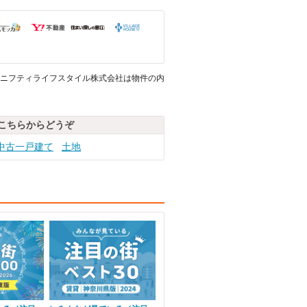
ニフティライフスタイル株式会社は物件の内
こちらからどうぞ
中古一戸建て
土地