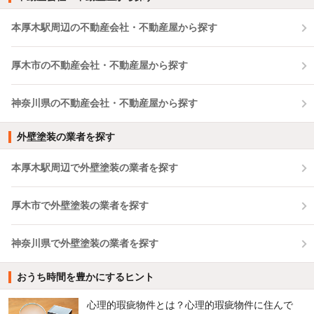
本厚木駅周辺の不動産会社・不動産屋から探す
厚木市の不動産会社・不動産屋から探す
神奈川県の不動産会社・不動産屋から探す
外壁塗装の業者を探す
本厚木駅周辺で外壁塗装の業者を探す
厚木市で外壁塗装の業者を探す
神奈川県で外壁塗装の業者を探す
おうち時間を豊かにするヒント
心理的瑕疵物件とは？心理的瑕疵物件に住んで