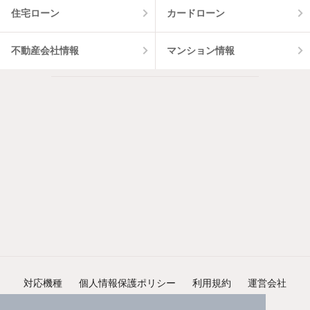
住宅ローン
カードローン
不動産会社情報
マンション情報
対応機種
個人情報保護ポリシー
利用規約
運営会社