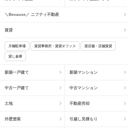
＼Because／ ニフティ不動産
賃貸
月極駐車場
賃貸事務所・賃貸オフィス
貸店舗・店舗賃貸
貸し倉庫
新築一戸建て
新築マンション
中古一戸建て
中古マンション
土地
不動産売却
外壁塗装
引越し見積もり