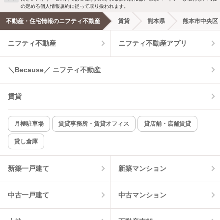
の定める個人情報規約に従って取り扱われます。
不動産・住宅情報のニフティ不動産
賃貸
熊本県
熊本市中央区
ニフティ不動産
ニフティ不動産アプリ
＼Because／ ニフティ不動産
賃貸
月極駐車場
賃貸事務所・賃貸オフィス
貸店舗・店舗賃貸
貸し倉庫
新築一戸建て
新築マンション
中古一戸建て
中古マンション