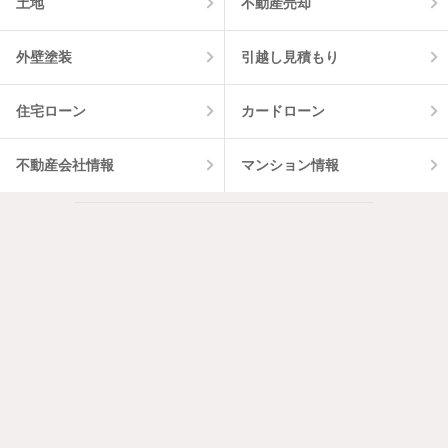
土地
不動産売却
外壁塗装
引越し見積もり
住宅ローン
カードローン
不動産会社情報
マンション情報