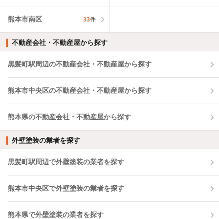
熊本市南区
33
件
不動産会社・不動産屋から探す
黒髪町駅周辺の不動産会社・不動産屋から探す
熊本市中央区の不動産会社・不動産屋から探す
熊本県の不動産会社・不動産屋から探す
外壁塗装の業者を探す
黒髪町駅周辺で外壁塗装の業者を探す
熊本市中央区で外壁塗装の業者を探す
熊本県で外壁塗装の業者を探す