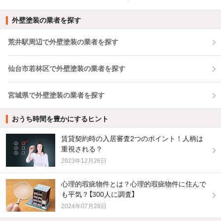
外壁塗装の業者を探す
荒井駅周辺で外壁塗装の業者を探す
仙台市若林区で外壁塗装の業者を探す
宮城県で外壁塗装の業者を探す
おうち時間を豊かにするヒント
賃貸契約時の入居審査2つのポイント！人柄は
重視される？
2023年12月26日
心理的瑕疵物件とは？心理的瑕疵物件に住んで
も平気？【300人に調査】
2024年07月28日