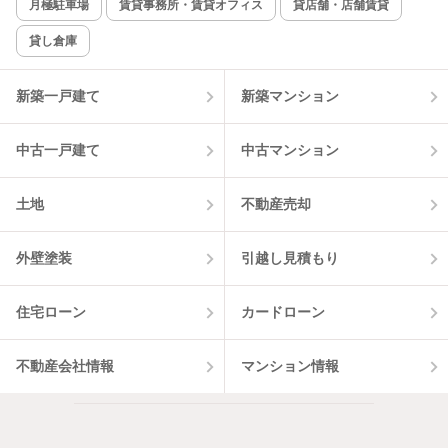
月極駐車場
賃貸事務所・賃貸オフィス
貸店舗・店舗賃貸
貸し倉庫
新築一戸建て
新築マンション
中古一戸建て
中古マンション
土地
不動産売却
外壁塗装
引越し見積もり
住宅ローン
カードローン
不動産会社情報
マンション情報