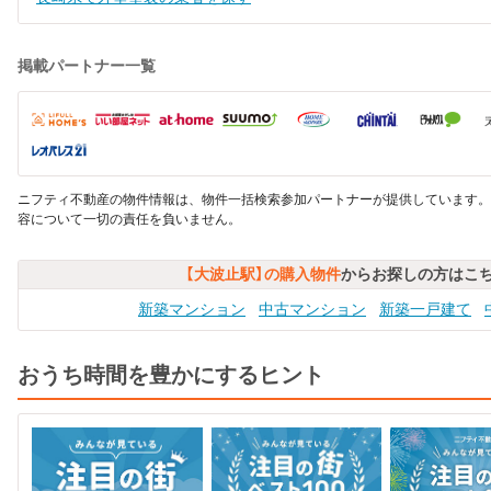
掲載パートナー一覧
ニフティ不動産の物件情報は、物件一括検索参加パートナーが提供しています。
容について一切の責任を負いません。
【大波止駅】の購入物件
からお探しの方はこ
新築マンション
中古マンション
新築一戸建て
おうち時間を豊かにするヒント