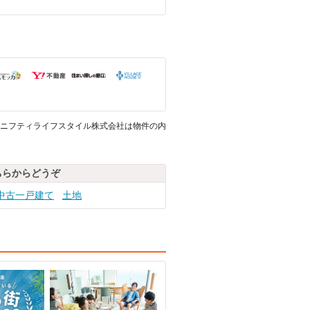
ニフティライフスタイル株式会社は物件の内
ちらからどうぞ
中古一戸建て
土地