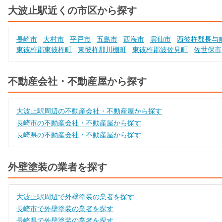
大波止駅近くの市区から探す
長崎市
大村市
平戸市
五島市
西海市
雲仙市
西彼杵郡長与
東彼杵郡東彼杵町
東彼杵郡川棚町
東彼杵郡波佐見町
佐世保市
不動産会社・不動産屋から探す
大波止駅周辺の不動産会社・不動産屋から探す
長崎市の不動産会社・不動産屋から探す
長崎県の不動産会社・不動産屋から探す
外壁塗装の業者を探す
大波止駅周辺で外壁塗装の業者を探す
長崎市で外壁塗装の業者を探す
長崎県で外壁塗装の業者を探す