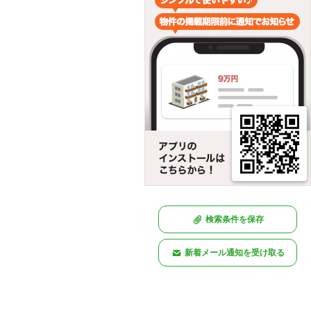
検索条件を保存
新着メール通知を受け取る