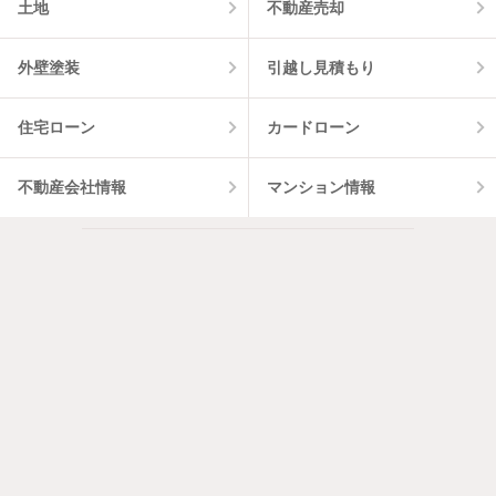
土地
不動産売却
外壁塗装
引越し見積もり
住宅ローン
カードローン
不動産会社情報
マンション情報