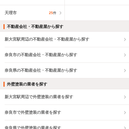
天理市
25
件
不動産会社・不動産屋から探す
新大宮駅周辺の不動産会社・不動産屋から探す
奈良市の不動産会社・不動産屋から探す
奈良県の不動産会社・不動産屋から探す
外壁塗装の業者を探す
新大宮駅周辺で外壁塗装の業者を探す
奈良市で外壁塗装の業者を探す
奈良県で外壁塗装の業者を探す