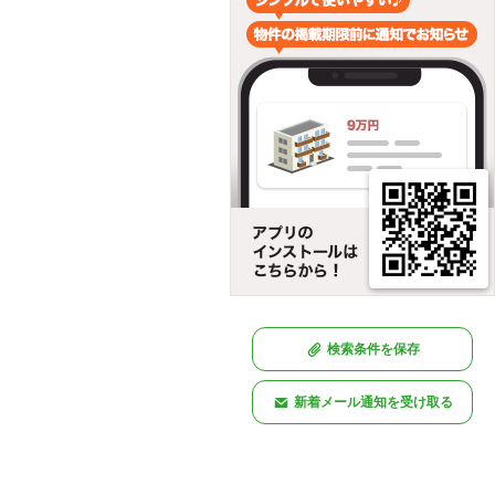
検索条件を保存
新着メール通知を受け取る