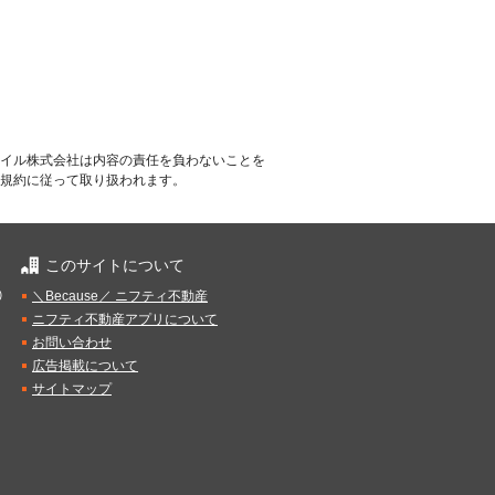
イル株式会社は内容の責任を負わないことを
規約に従って取り扱われます。
このサイトについて
）
＼Because／ ニフティ不動産
ニフティ不動産アプリについて
お問い合わせ
広告掲載について
サイトマップ