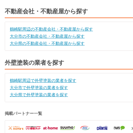
不動産会社・不動産屋から探す
鶴崎駅周辺の不動産会社・不動産屋から探す
大分市の不動産会社・不動産屋から探す
大分県の不動産会社・不動産屋から探す
外壁塗装の業者を探す
鶴崎駅周辺で外壁塗装の業者を探す
大分市で外壁塗装の業者を探す
大分県で外壁塗装の業者を探す
掲載パートナー一覧