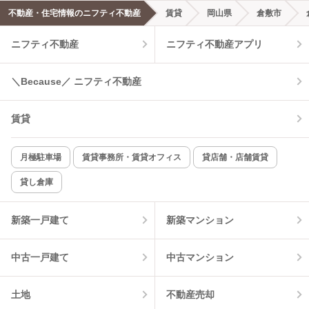
不動産・住宅情報のニフティ不動産
賃貸
岡山県
倉敷市
ニフティ不動産
ニフティ不動産アプリ
＼Because／ ニフティ不動産
賃貸
月極駐車場
賃貸事務所・賃貸オフィス
貸店舗・店舗賃貸
貸し倉庫
新築一戸建て
新築マンション
中古一戸建て
中古マンション
土地
不動産売却