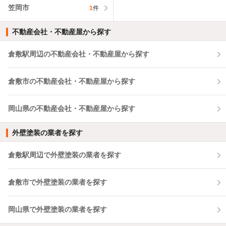
笠岡市
1
件
不動産会社・不動産屋から探す
倉敷駅周辺の不動産会社・不動産屋から探す
倉敷市の不動産会社・不動産屋から探す
岡山県の不動産会社・不動産屋から探す
外壁塗装の業者を探す
倉敷駅周辺で外壁塗装の業者を探す
倉敷市で外壁塗装の業者を探す
岡山県で外壁塗装の業者を探す