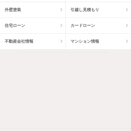
外壁塗装
引越し見積もり
住宅ローン
カードローン
不動産会社情報
マンション情報