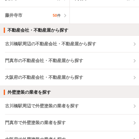
藤井寺市
50
件
不動産会社・不動産屋から探す
古川橋駅周辺の不動産会社・不動産屋から探す
門真市の不動産会社・不動産屋から探す
大阪府の不動産会社・不動産屋から探す
外壁塗装の業者を探す
古川橋駅周辺で外壁塗装の業者を探す
門真市で外壁塗装の業者を探す