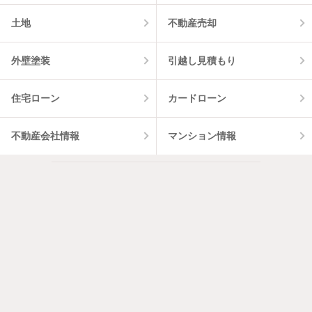
土地
不動産売却
外壁塗装
引越し見積もり
住宅ローン
カードローン
不動産会社情報
マンション情報