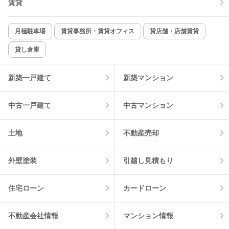
賃貸
月極駐車場
賃貸事務所・賃貸オフィス
貸店舗・店舗賃貸
貸し倉庫
新築一戸建て
新築マンション
中古一戸建て
中古マンション
土地
不動産売却
外壁塗装
引越し見積もり
住宅ローン
カードローン
不動産会社情報
マンション情報