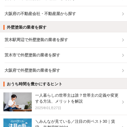
大阪府の不動産会社・不動産屋から探す
外壁塗装の業者を探す
茨木駅周辺で外壁塗装の業者を探す
茨木市で外壁塗装の業者を探す
大阪府で外壁塗装の業者を探す
おうち時間を豊かにするヒント
一人暮らしの世帯主は誰？世帯主の定義や変更
する方法、メリットを解説
2025年01月27日
＼みんなが見ている／注目の街ベスト30｜賃