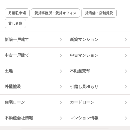
月極駐車場
賃貸事務所・賃貸オフィス
貸店舗・店舗賃貸
貸し倉庫
新築一戸建て
新築マンション
中古一戸建て
中古マンション
土地
不動産売却
外壁塗装
引越し見積もり
住宅ローン
カードローン
不動産会社情報
マンション情報