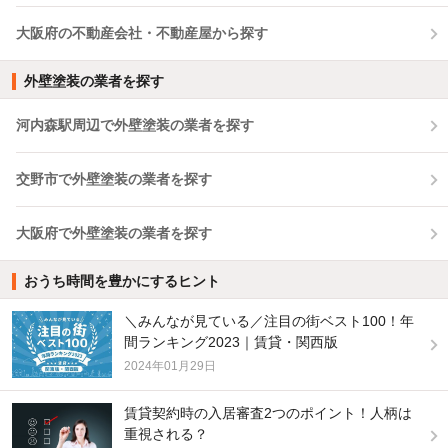
大阪府の不動産会社・不動産屋から探す
外壁塗装の業者を探す
河内森駅周辺で外壁塗装の業者を探す
交野市で外壁塗装の業者を探す
大阪府で外壁塗装の業者を探す
おうち時間を豊かにするヒント
＼みんなが見ている／注目の街ベスト100！年
間ランキング2023｜賃貸・関西版
2024年01月29日
賃貸契約時の入居審査2つのポイント！人柄は
重視される？