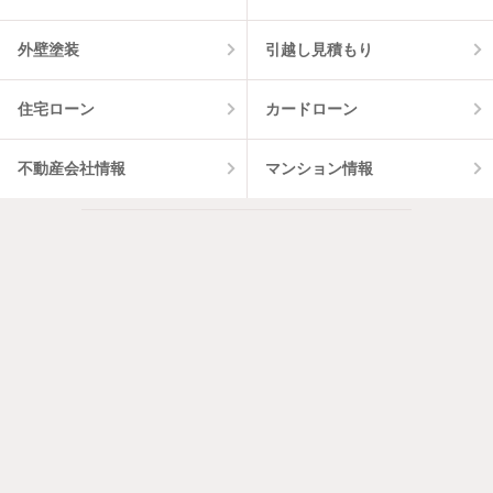
外壁塗装
引越し見積もり
住宅ローン
カードローン
不動産会社情報
マンション情報