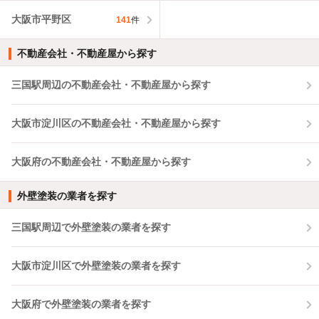
大阪市平野区
141
件
不動産会社・不動産屋から探す
三国駅周辺の不動産会社・不動産屋から探す
大阪市淀川区の不動産会社・不動産屋から探す
大阪府の不動産会社・不動産屋から探す
外壁塗装の業者を探す
三国駅周辺で外壁塗装の業者を探す
大阪市淀川区で外壁塗装の業者を探す
大阪府で外壁塗装の業者を探す