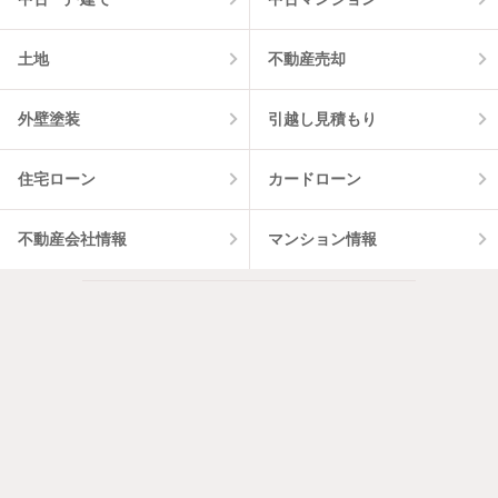
土地
不動産売却
外壁塗装
引越し見積もり
住宅ローン
カードローン
不動産会社情報
マンション情報