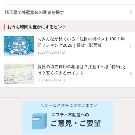
埼玉県で外壁塗装の業者を探す
おうち時間を豊かにするヒント
＼みんなが見ている／注目の街ベスト100！年
間ランキング2025｜賃貸・関西版
2025年02月17日
賃貸の退去費用の相場は？注意すべき「特約」と
は？安く抑えるポイント
2025年04月14日