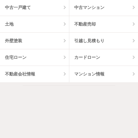
中古一戸建て
中古マンション
土地
不動産売却
外壁塗装
引越し見積もり
住宅ローン
カードローン
不動産会社情報
マンション情報