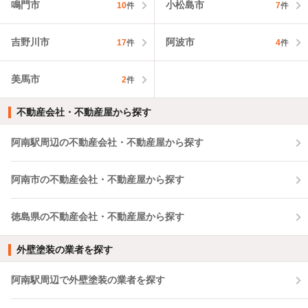
鳴門市
小松島市
10
件
7
件
吉野川市
阿波市
17
件
4
件
美馬市
2
件
不動産会社・不動産屋から探す
阿南駅周辺の不動産会社・不動産屋から探す
阿南市の不動産会社・不動産屋から探す
徳島県の不動産会社・不動産屋から探す
外壁塗装の業者を探す
阿南駅周辺で外壁塗装の業者を探す