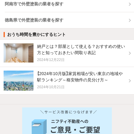
阿南市で外壁塗装の業者を探す
徳島県で外壁塗装の業者を探す
おうち時間を豊かにするヒント
納戸とは？部屋として使える？おすすめの使い
方と知っておきたい間取り表記
2024年12月22日
【2024年10月版】家賃相場が安い東京の地域や
駅ランキング～格安物件の見分け方～
2024年10月21日