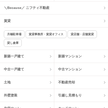
＼Because／ ニフティ不動産
賃貸
月極駐車場
賃貸事務所・賃貸オフィス
貸店舗・店舗賃貸
貸し倉庫
新築一戸建て
新築マンション
中古一戸建て
中古マンション
土地
不動産売却
外壁塗装
引越し見積もり