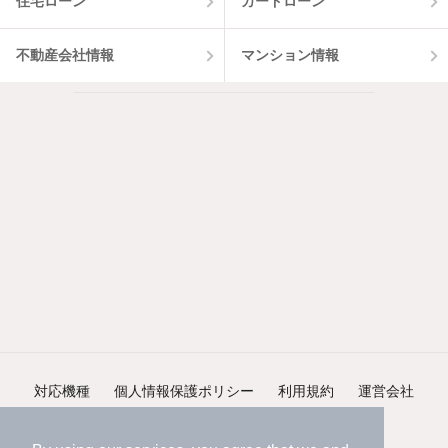
住宅ローン
カードローン
不動産会社情報
マンション情報
対応機種
個人情報保護ポリシー
利用規約
運営会社
ヘルプ・お問い合わせ
採用情報