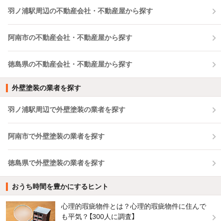
羽ノ浦駅周辺の不動産会社・不動産屋から探す
阿南市の不動産会社・不動産屋から探す
徳島県の不動産会社・不動産屋から探す
外壁塗装の業者を探す
羽ノ浦駅周辺で外壁塗装の業者を探す
阿南市で外壁塗装の業者を探す
徳島県で外壁塗装の業者を探す
おうち時間を豊かにするヒント
心理的瑕疵物件とは？心理的瑕疵物件に住んで
も平気？【300人に調査】