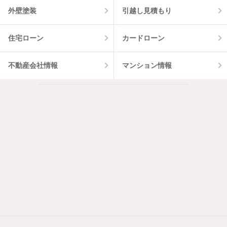
外壁塗装
引越し見積もり
住宅ローン
カードローン
不動産会社情報
マンション情報