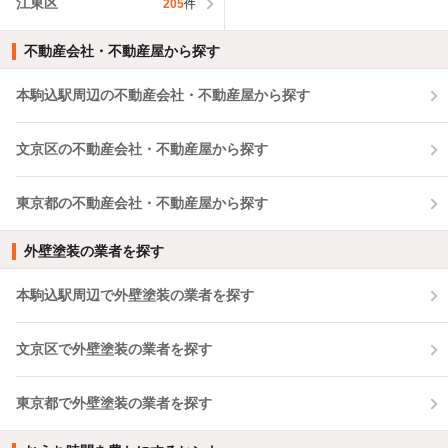
江東区
205
件
不動産会社・不動産屋から探す
本駒込駅周辺の不動産会社・不動産屋から探す
文京区の不動産会社・不動産屋から探す
東京都の不動産会社・不動産屋から探す
外壁塗装の業者を探す
本駒込駅周辺で外壁塗装の業者を探す
文京区で外壁塗装の業者を探す
東京都で外壁塗装の業者を探す