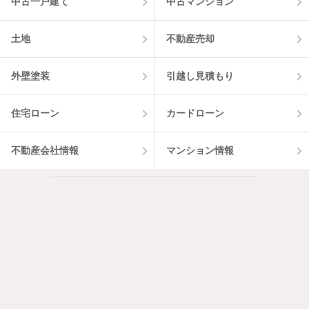
中古一戸建て
中古マンション
土地
不動産売却
外壁塗装
引越し見積もり
住宅ローン
カードローン
不動産会社情報
マンション情報