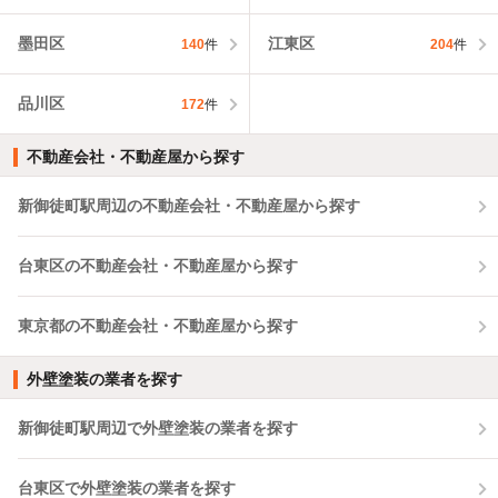
墨田区
江東区
140
件
204
件
品川区
172
件
不動産会社・不動産屋から探す
新御徒町駅周辺の不動産会社・不動産屋から探す
台東区の不動産会社・不動産屋から探す
東京都の不動産会社・不動産屋から探す
外壁塗装の業者を探す
新御徒町駅周辺で外壁塗装の業者を探す
台東区で外壁塗装の業者を探す