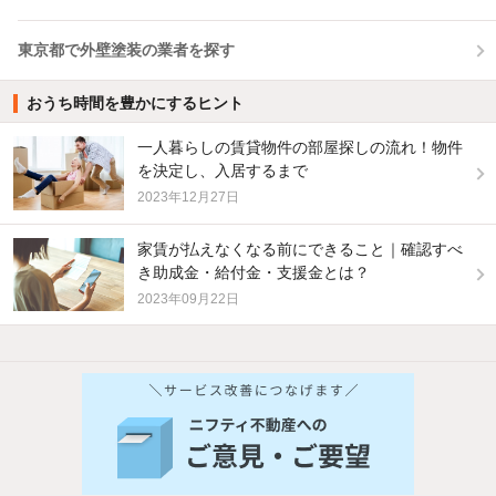
東京都で外壁塗装の業者を探す
おうち時間を豊かにするヒント
一人暮らしの賃貸物件の部屋探しの流れ！物件
を決定し、入居するまで
2023年12月27日
家賃が払えなくなる前にできること｜確認すべ
き助成金・給付金・支援金とは？
2023年09月22日