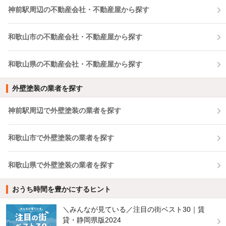
神前駅周辺の不動産会社・不動産屋から探す
和歌山市の不動産会社・不動産屋から探す
和歌山県の不動産会社・不動産屋から探す
外壁塗装の業者を探す
神前駅周辺で外壁塗装の業者を探す
和歌山市で外壁塗装の業者を探す
和歌山県で外壁塗装の業者を探す
おうち時間を豊かにするヒント
＼みんなが見ている／注目の街ベスト30｜賃
貸・静岡県版2024