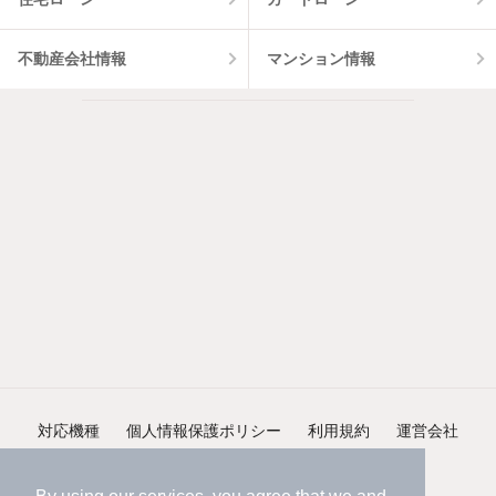
不動産会社情報
マンション情報
対応機種
個人情報保護ポリシー
利用規約
運営会社
ヘルプ・お問い合わせ
採用情報