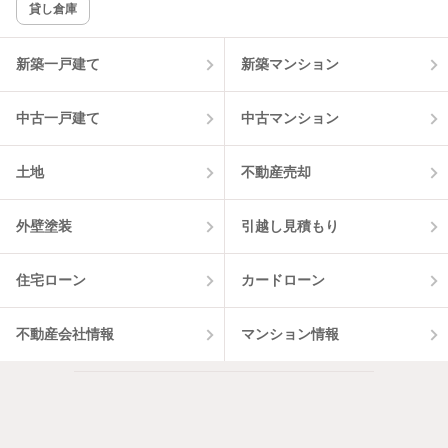
貸し倉庫
新築一戸建て
新築マンション
中古一戸建て
中古マンション
土地
不動産売却
外壁塗装
引越し見積もり
住宅ローン
カードローン
不動産会社情報
マンション情報