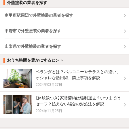
外壁塗装の業者を探す
南甲府駅周辺で外壁塗装の業者を探す
甲府市で外壁塗装の業者を探す
山梨県で外壁塗装の業者を探す
おうち時間を豊かにするヒント
ベランダとは？バルコニーやテラスとの違い、
オシャレな活用術、禁止事項を解説
2024年03月27日
【体験談つき】家賃滞納は強制退去？いつまでは
セーフ？払えない場合の対処法を解説
2024年11月25日