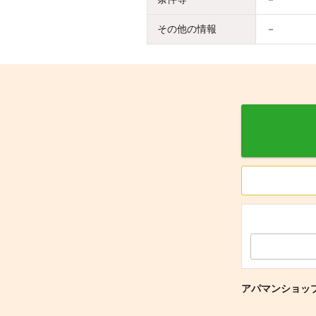
その他の情報
－
アパマンショップ