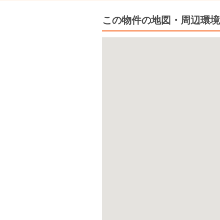
この物件の地図・周辺環境