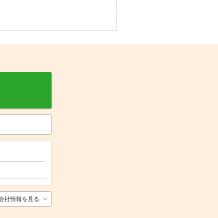
会社情報を見る