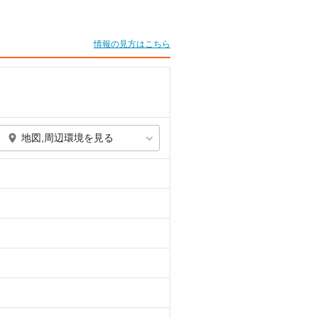
情報の見方はこちら
地図,周辺環境を見る