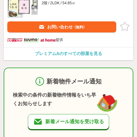
2階 / 2LDK / 54.85㎡
お問い合わせ
（無料）
提供
プレミアムAのすべての部屋を見る
新着物件メール通知
検索中の条件の新着物件情報をいち早
くお知らせします
新着メール通知を受け取る