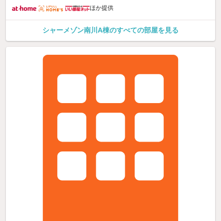
ほか提供
シャーメゾン南川A棟のすべての部屋を見る