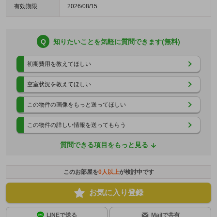
有効期限
2026/08/15
Q
知りたいことを気軽に質問できます(無料)
初期費用を教えてほしい
空室状況を教えてほしい
この物件の画像をもっと送ってほしい
この物件の詳しい情報を送ってもらう
質問できる項目をもっと見る
このお部屋を
0
人以上
が検討中です
お気に入り登録
LINEで送る
Mailで共有