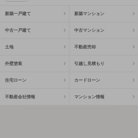
新築一戸建て
新築マンション
中古一戸建て
中古マンション
土地
不動産売却
外壁塗装
引越し見積もり
住宅ローン
カードローン
不動産会社情報
マンション情報