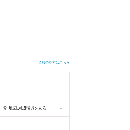
情報の見方はこちら
地図,周辺環境を見る