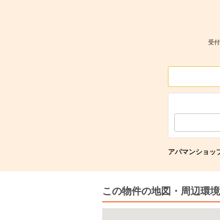
受付
アパマンショッ
この物件の地図・周辺環境