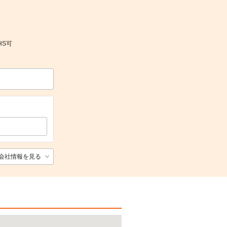
HS可
会社情報を見る