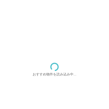
おすすめ物件を読み込み中...