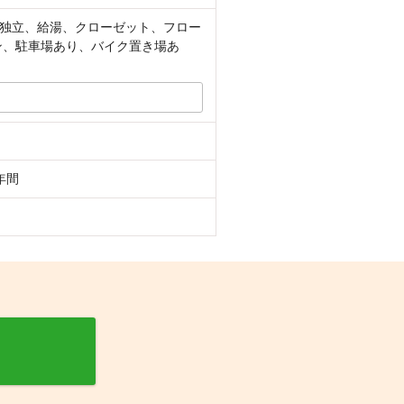
独立、給湯、クローゼット、フロー
ン、駐車場あり、バイク置き場あ
年間