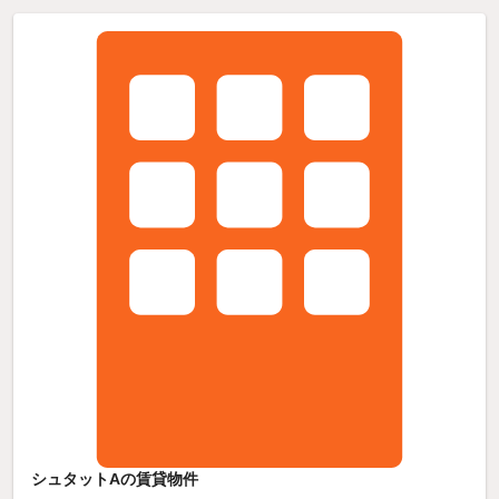
シュタットAの賃貸物件