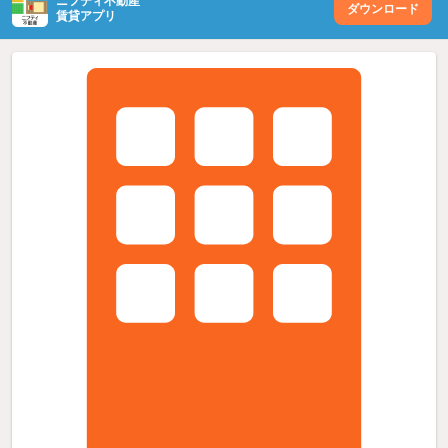
ニフティ不動産
ダウンロード
賃貸アプリ