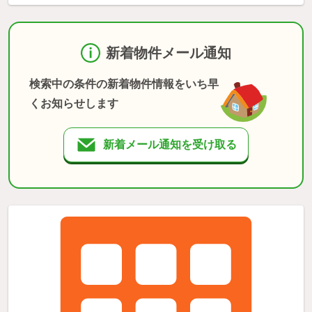
新着物件メール通知
検索中の条件の新着物件情報をいち早
くお知らせします
新着メール通知を受け取る