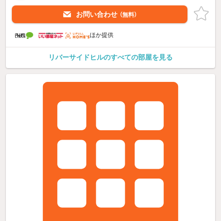
お問い合わせ
（無料）
ほか提供
リバーサイドヒルのすべての部屋を見る