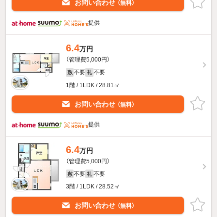
お問い合わせ
（無料）
提供
6.4
万円
（管理費5,000円）
不要
不要
敷
礼
1階 / 1LDK / 28.81㎡
お問い合わせ
（無料）
提供
6.4
万円
（管理費5,000円）
不要
不要
敷
礼
3階 / 1LDK / 28.52㎡
お問い合わせ
（無料）