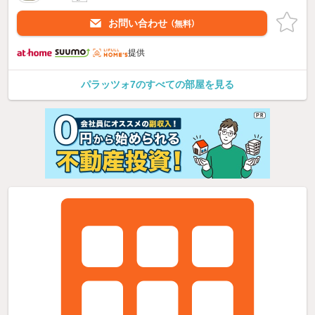
お問い合わせ
（無料）
提供
パラッツォ7のすべての部屋を見る