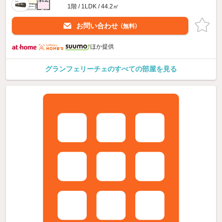
1階 / 1LDK / 44.2㎡
お問い合わせ
（無料）
ほか提供
グランフェリーチェのすべての部屋を見る