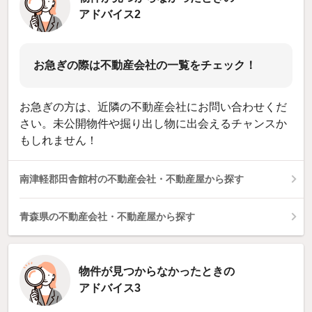
アドバイス2
お急ぎの際は不動産会社の一覧をチェック！
お急ぎの方は、近隣の不動産会社にお問い合わせくだ
さい。未公開物件や掘り出し物に出会えるチャンスか
もしれません！
南津軽郡田舎館村の不動産会社・不動産屋から探す
青森県の不動産会社・不動産屋から探す
物件が見つからなかったときの
アドバイス3