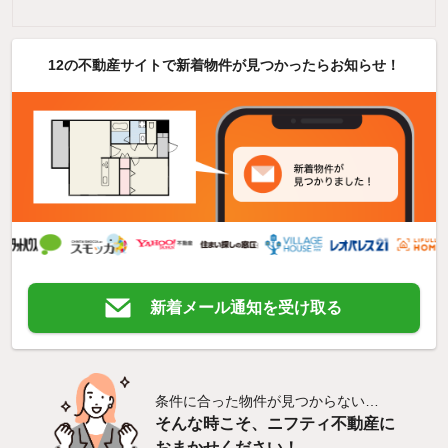
12の不動産サイトで新着物件が見つかったらお知らせ！
新着メール通知を受け取る
条件に合った物件が見つからない…
そんな時こそ、ニフティ不動産に
おまかせください！