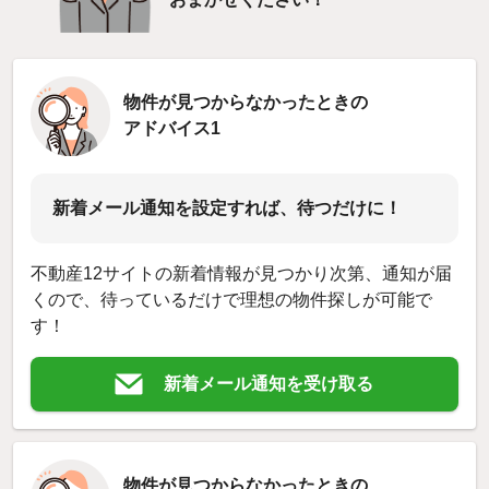
物件が見つからなかったときの
アドバイス1
新着メール通知を設定すれば、待つだけに！
不動産12サイトの新着情報が見つかり次第、通知が届
くので、待っているだけで理想の物件探しが可能で
す！
新着メール通知を受け取る
物件が見つからなかったときの