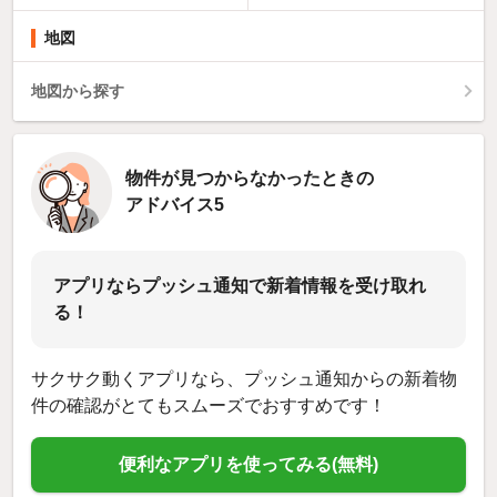
地図
地図から探す
物件が見つからなかったときの
アドバイス5
アプリならプッシュ通知で新着情報を受け取れ
る！
サクサク動くアプリなら、プッシュ通知からの新着物
件の確認がとてもスムーズでおすすめです！
便利なアプリを使ってみる(無料)