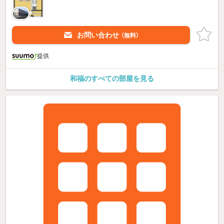
お問い合わせ
（無料）
提供
和福のすべての部屋を見る