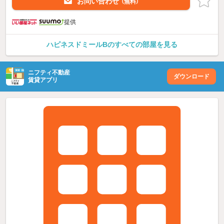
お問い合わせ
（無料）
提供
ハピネスドミールBのすべての部屋を見る
ニフティ不動産
ダウンロード
賃貸アプリ