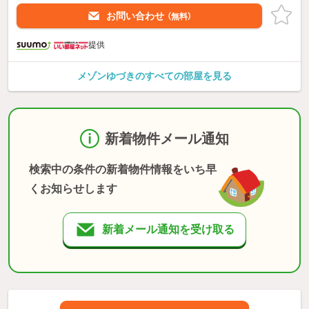
お問い合わせ
（無料）
提供
メゾンゆづきのすべての部屋を見る
新着物件メール通知
検索中の条件の新着物件情報をいち早
くお知らせします
新着メール通知を受け取る