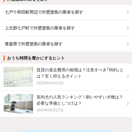
七戸十和田駅周辺で外壁塗装の業者を探す
上北郡七戸町で外壁塗装の業者を探す
青森県で外壁塗装の業者を探す
おうち時間を豊かにするヒント
賃貸の退去費用の相場は？注意すべき「特約」と
は？安く抑えるポイント
2025年04月14日
室内犬の人気ランキング！飼いやすい犬種は？
必要な準備としつけは？
2024年05月27日
他の人はこんな条件で絞り込んでいます！