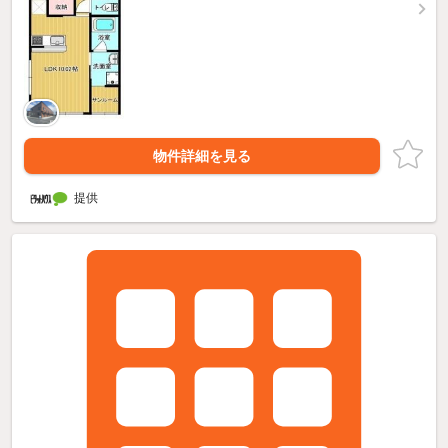
物件詳細を見る
提供