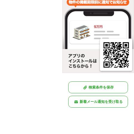
検索条件を保存
新着メール通知を受け取る