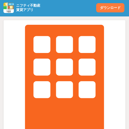
ニフティ不動産
ダウンロード
賃貸アプリ