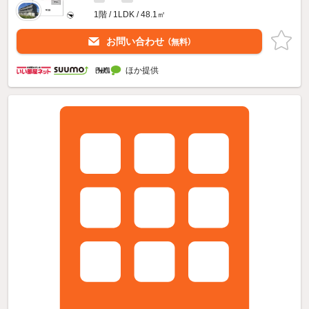
1階 / 1LDK / 48.1㎡
お問い合わせ
（無料）
ほか提供