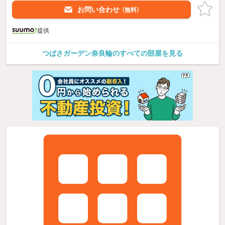
お問い合わせ
（無料）
提供
つばさガーデン奈良輪のすべての部屋を見る