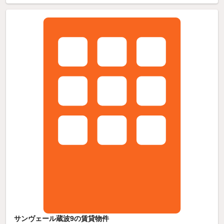
サンヴェール蔵波9の賃貸物件