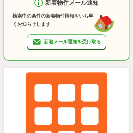
新着物件メール通知
検索中の条件の新着物件情報をいち早
くお知らせします
新着メール通知を受け取る