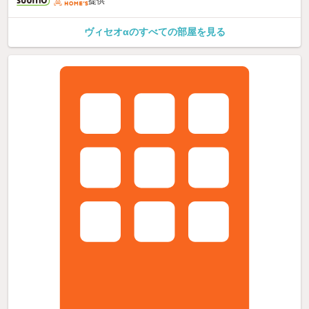
提供
ヴィセオαのすべての部屋を見る