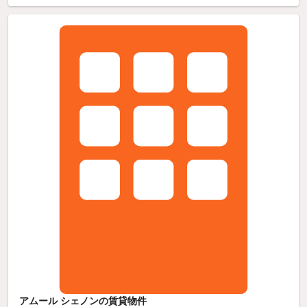
アムール シェノンの賃貸物件