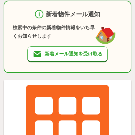
新着物件メール通知
検索中の条件の新着物件情報をいち早
くお知らせします
新着メール通知を受け取る