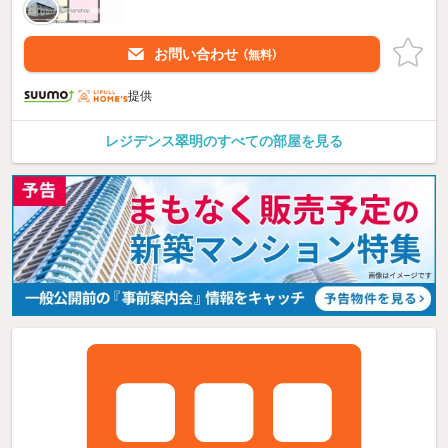
お問い合わせ
（無料）
提供
レジデンス翠明のすべての部屋を見る