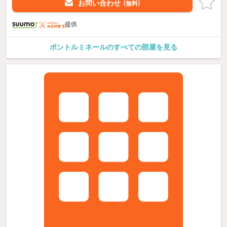
お問い合わせ
（無料）
提供
ポントルミネールのすべての部屋を見る