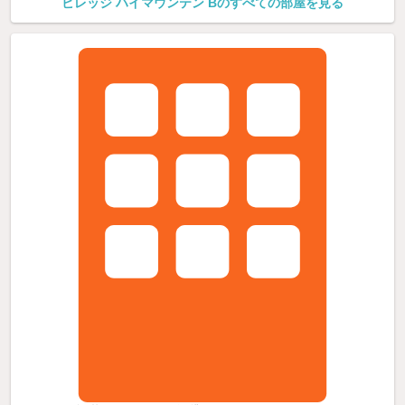
ビレッジ ハイマウンテン Bのすべての部屋を見る