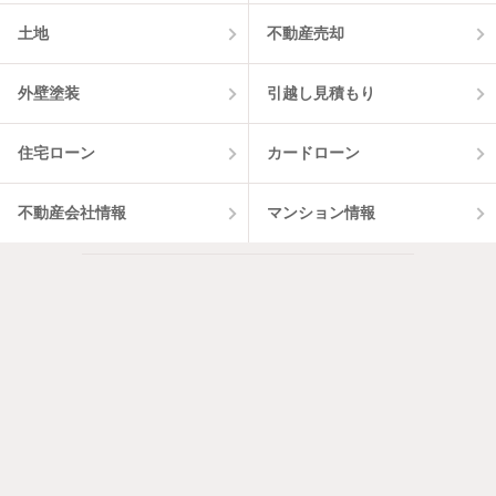
土地
不動産売却
外壁塗装
引越し見積もり
住宅ローン
カードローン
不動産会社情報
マンション情報