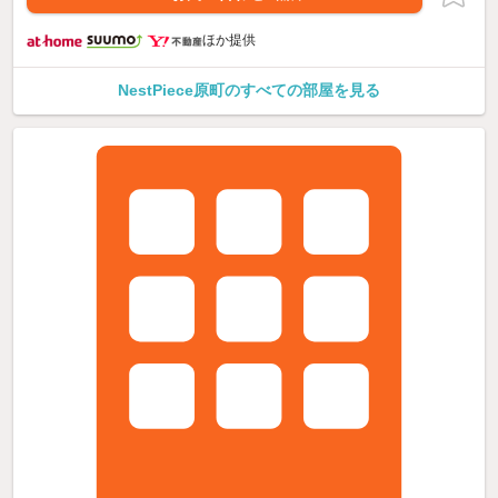
ほか提供
NestPiece原町のすべての部屋を見る