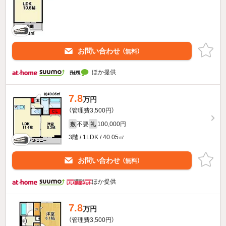
お問い合わせ
（無料）
ほか提供
7.8
万円
（管理費3,500円）
不要
100,000円
敷
礼
3階 / 1LDK / 40.05㎡
お問い合わせ
（無料）
ほか提供
7.8
万円
（管理費3,500円）