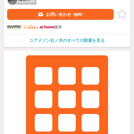
お問い合わせ
（無料）
提供
ユアメゾン社ノ木のすべての部屋を見る