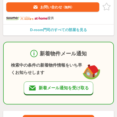
お問い合わせ
（無料）
提供
D-room門司のすべての部屋を見る
新着物件メール通知
検索中の条件の新着物件情報をいち早
くお知らせします
新着メール通知を受け取る