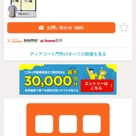
お問い合わせ
（無料）
提供
ディアコート門司のすべての部屋を見る