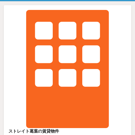
ストレイト葛葉の賃貸物件