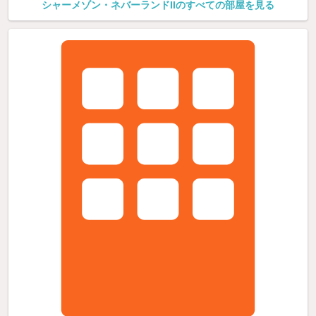
シャーメゾン・ネバーランドIIのすべての部屋を見る