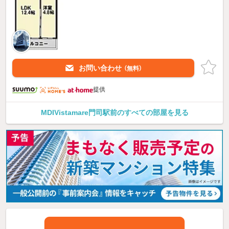
お問い合わせ
（無料）
提供
MDIVistamare門司駅前のすべての部屋を見る