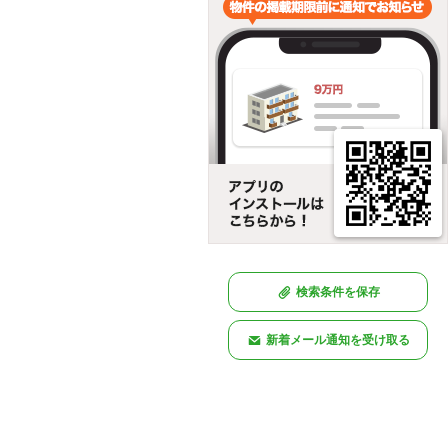
検索条件を保存
新着メール通知を受け取る