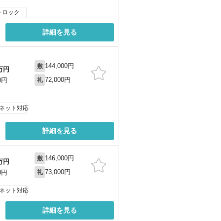
トロック
詳細を見る
144,000円
敷
万円
72,000円
0円
礼
ネット対応
詳細を見る
146,000円
敷
万円
73,000円
0円
礼
ネット対応
詳細を見る