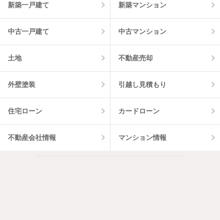
新築一戸建て
新築マンション
中古一戸建て
中古マンション
土地
不動産売却
外壁塗装
引越し見積もり
住宅ローン
カードローン
不動産会社情報
マンション情報