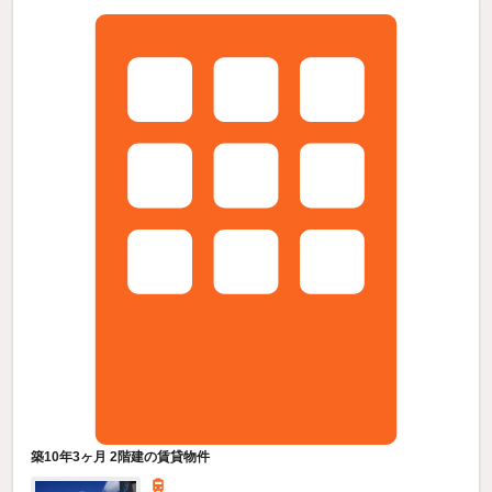
築10年3ヶ月 2階建の賃貸物件