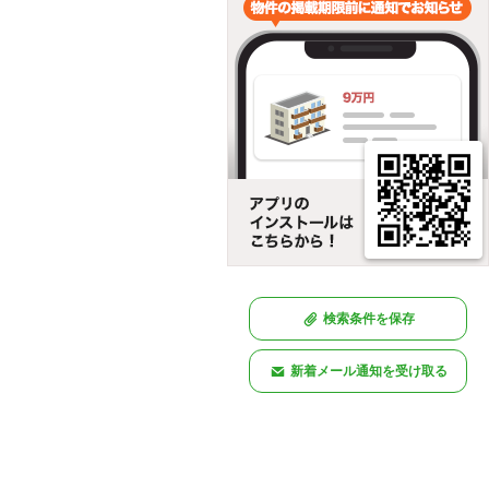
検索条件を保存
新着メール通知を受け取る